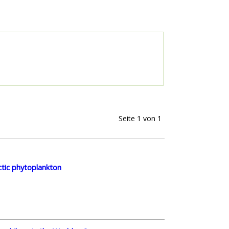
Seite 1 von 1
ctic phytoplankton